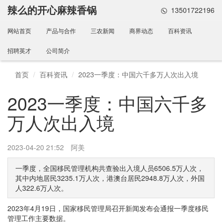
辣么的开心麻辣香锅
13501722196
网站首页
产品与合作
三农新闻
商界动态
百科资讯
招聘英才
公司简介
首页
百科资讯
2023一季度：中国六千多万人次出入境
2023一季度：中国六千多
万人次出入境
2023-04-20 21:52
阿美
一季度，全国移民管理机构共查验出入境人员6506.5万人次，
其中内地居民3235.1万人次，港澳台居民2948.8万人次，外国
人322.6万人次。
2023年4月19日，国家移民管理局召开新闻发布会通报一季度移民
管理工作主要数据。