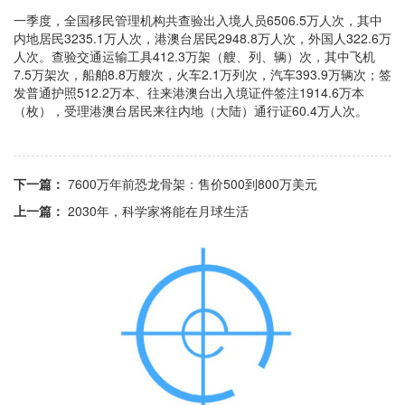
一季度，全国移民管理机构共查验出入境人员6506.5万人次，其中
内地居民3235.1万人次，港澳台居民2948.8万人次，外国人322.6万
人次。查验交通运输工具412.3万架（艘、列、辆）次，其中飞机
7.5万架次，船舶8.8万艘次，火车2.1万列次，汽车393.9万辆次；签
发普通护照512.2万本、往来港澳台出入境证件签注1914.6万本
（枚），受理港澳台居民来往内地（大陆）通行证60.4万人次。
下一篇：
7600万年前恐龙骨架：售价500到800万美元
上一篇：
2030年，科学家将能在月球生活