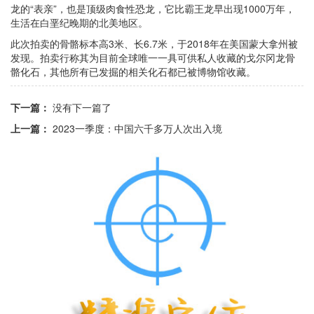
龙的“表亲”，也是顶级肉食性恐龙，它比霸王龙早出现1000万年，
生活在白垩纪晚期的北美地区。
此次拍卖的骨骼标本高3米、长6.7米，于2018年在美国蒙大拿州被
发现。拍卖行称其为目前全球唯一一具可供私人收藏的戈尔冈龙骨
骼化石，其他所有已发掘的相关化石都已被博物馆收藏。
下一篇：
没有下一篇了
上一篇：
2023一季度：中国六千多万人次出入境